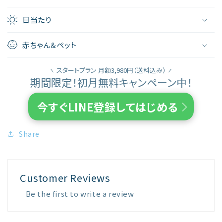
日当たり
赤ちゃん＆ペット
スタートプラン 月額3,980円（送料込み）
期間限定！初月無料キャンペーン中！
今すぐLINE登録してはじめる
Share
Customer Reviews
Be the first to write a review