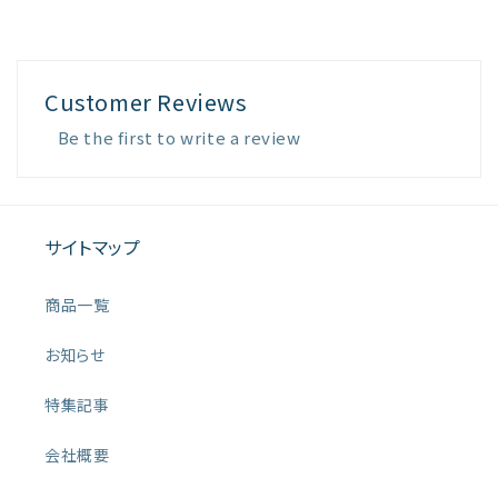
Customer Reviews
Be the first to write a review
サイトマップ
商品一覧
お知らせ
特集記事
会社概要